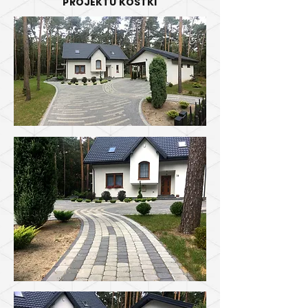
PROJEKTU KOSTKI