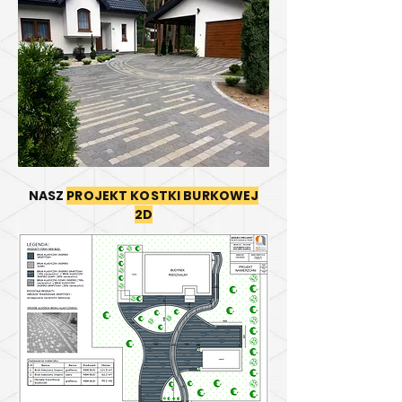
NASZ
PROJEKT KOSTKI BURKOWEJ
2D